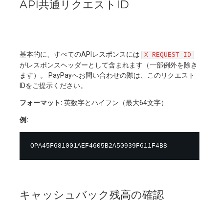
API共通リクエストID
基本的に、すべてのAPIレスポンスには
X-REQUEST-ID
がレスポンスヘッダーとして含まれます（一部例外を除き
ます）。 PayPayへお問い合わせの際は、このリクエスト
IDをご提示ください。
フォーマット:
英数字とハイフン（最大64文字）
例:
キャッシュバック残高の確認