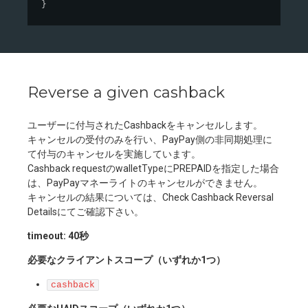
}
Reverse a given cashback
ユーザーに付与されたCashbackをキャンセルします。
キャンセルの受付のみを行い、PayPay側の非同期処理に
て付与のキャンセルを実施しています。
Cashback requestのwalletTypeにPREPAIDを指定した場合
は、PayPayマネーライトのキャンセルができません。
キャンセルの結果については、Check Cashback Reversal
Detailsにてご確認下さい。
timeout: 40秒
必要なクライアントスコープ（いずれか1つ）
cashback