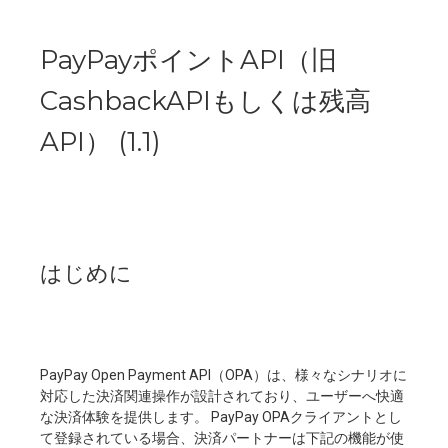
PayPayポイントAPI（旧
CashbackAPIもしくは残高
API）
(
1.1
)
はじめに
PayPay Open Payment API（OPA）は、様々なシナリオに
対応した決済関連操作が設計されており、ユーザーへ快適
な決済体験を提供します。 PayPay OPAクライアントとし
て登録されている場合、決済パートナーは下記の機能が使