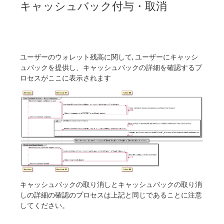
キャッシュバック付与・取消
ユーザーのウォレット残高に関して, ユーザーにキャッシ
ュバックを提供し、キャッシュバックの詳細を確認するプ
ロセスがここに表示されます
キャッシュバックの取り消しとキャッシュバックの取り消
しの詳細の確認のプロセスは上記と同じであることに注意
してください。