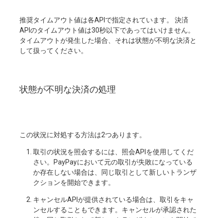
推奨タイムアウト値は各APIで指定されています。 決済
APIのタイムアウト値は30秒以下であってはいけません。
タイムアウトが発生した場合、それは状態が不明な決済と
して扱ってください。
状態が不明な決済の処理
この状況に対処する方法は2つあります。
取引の状況を照会するには、照会APIを使用してくだ
さい。PayPayにおいて元の取引が失敗になっている
か存在しない場合は、同じ取引として新しいトランザ
クションを開始できます。
キャンセルAPIが提供されている場合は、取引をキャ
ンセルすることもできます。キャンセルが承認された