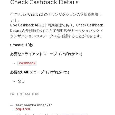
Check Cashback Details
付与されたCashbackのトランザクションの状態を参照し
ます。
Give Cashback APIは非同期処理であり、Check Cashback
Details APIを呼び出すことで加盟店がキャッシュバックト
ランザクションのステータスを確認することができます。
timeout: 10秒
必要なクライアントスコープ（いずれか1つ）
cashback
必要なUAIDスコープ（いずれか1つ）
なし
PATH
PARAMETERS
merchantCashbackId
required