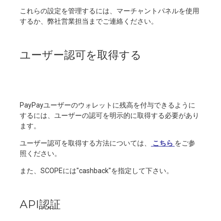
これらの設定を管理するには、マーチャントパネルを使用
するか、弊社営業担当までご連絡ください。
ユーザー認可を取得する
PayPayユーザーのウォレットに残高を付与できるように
するには、ユーザーの認可を明示的に取得する必要があり
ます。
ユーザー認可を取得する方法については、
こちら
をご参
照ください。
また、SCOPEには"cashback"を指定して下さい。
API認証