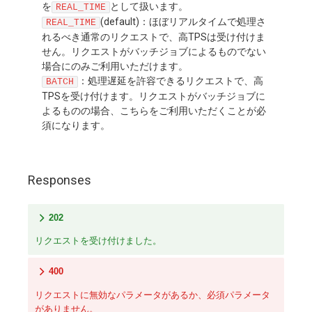
を
として扱います。
REAL_TIME
(default)：ほぼリアルタイムで処理さ
REAL_TIME
れるべき通常のリクエストで、高TPSは受け付けま
せん。リクエストがバッチジョブによるものでない
場合にのみご利用いただけます。
：処理遅延を許容できるリクエストで、高
BATCH
TPSを受け付けます。リクエストがバッチジョブに
よるものの場合、こちらをご利用いただくことが必
須になります。
Responses
202
リクエストを受け付けました。
400
リクエストに無効なパラメータがあるか、必須パラメータ
がありません。