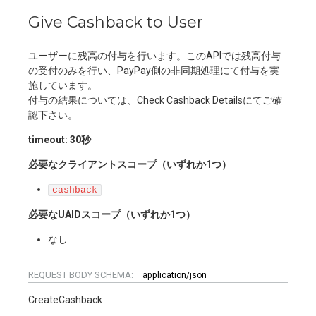
Give Cashback to User
ユーザーに残高の付与を行います。このAPIでは残高付与
の受付のみを行い、PayPay側の非同期処理にて付与を実
施しています。
付与の結果については、Check Cashback Detailsにてご確
認下さい。
timeout: 30秒
必要なクライアントスコープ（いずれか1つ）
cashback
必要なUAIDスコープ（いずれか1つ）
なし
REQUEST BODY SCHEMA:
application/json
CreateCashback