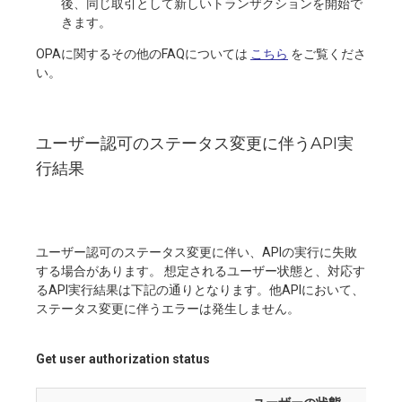
後、同じ取引として新しいトランザクションを開始で
きます。
OPAに関するその他のFAQについては
こちら
をご覧くださ
い。
ユーザー認可のステータス変更に伴うAPI実
行結果
ユーザー認可のステータス変更に伴い、APIの実行に失敗
する場合があります。 想定されるユーザー状態と、対応す
るAPI実行結果は下記の通りとなります。他APIにおいて、
ステータス変更に伴うエラーは発生しません。
Get user authorization status