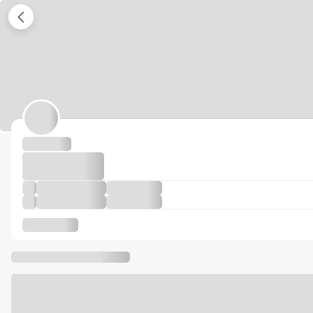
その他の条件
PayPayクーポンの注意事項